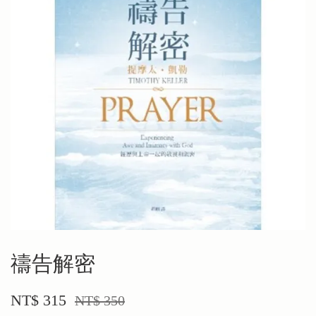
禱告解密
NT$ 315
NT$ 350