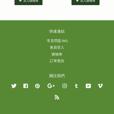
加入購物車
加入購物車
快速連結
常見問題 FAQ
會員登入
購物車
訂單查詢
關注我們
Twitter
Facebook
Pinterest
Google
Instagram
Tumblr
YouTube
Vimeo
RSS