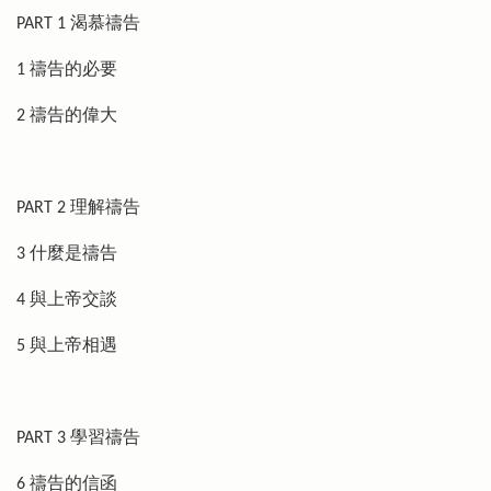
PART 1 渴慕禱告
1 禱告的必要
2 禱告的偉大
PART 2 理解禱告
3 什麼是禱告
4 與上帝交談
5 與上帝相遇
PART 3 學習禱告
6 禱告的信函