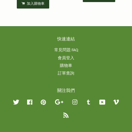
加入購物車
快速連結
常見問題 FAQ
會員登入
購物車
訂單查詢
關注我們
Twitter
Facebook
Pinterest
Google
Instagram
Tumblr
YouTube
Vimeo
RSS