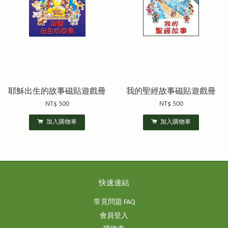
耶穌出生的故事磁貼遊戲冊
我的聖經故事磁貼遊戲冊
NT$ 500
NT$ 500
加入購物車
加入購物車
快速連結
常見問題 FAQ
會員登入