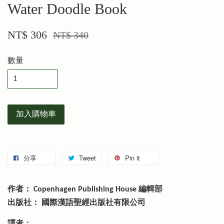
Water Doodle Book
NT$ 306
NT$ 340
數量
加入購物車
分享
Tweet
Pin it
作者： Copenhagen Publishing House 編輯部
出版社： 國際漢語聖經出版社有限公司