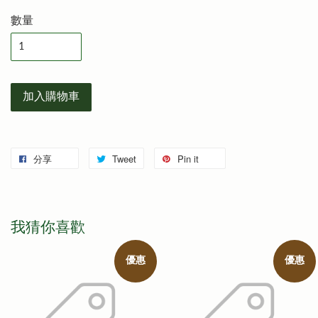
數量
加入購物車
分享
Tweet
Pin it
我猜你喜歡
優惠
優惠