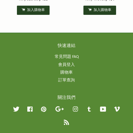
加入購物車
加入購物車
快速連結
常見問題 FAQ
會員登入
購物車
訂單查詢
關注我們
Twitter
Facebook
Pinterest
Google
Instagram
Tumblr
YouTube
Vimeo
RSS