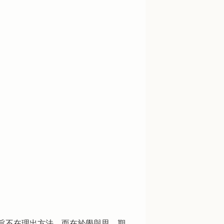
旨不在理出方法，而在於學與思，期