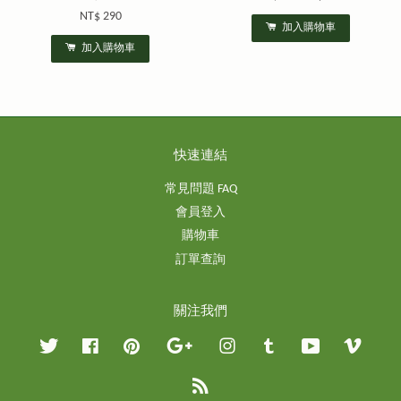
NT$ 290
加入購物車
加入購物車
快速連結
常見問題 FAQ
會員登入
購物車
訂單查詢
關注我們
Twitter
Facebook
Pinterest
Google
Instagram
Tumblr
YouTube
Vimeo
RSS