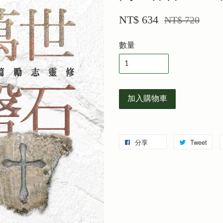
NT$ 634
NT$ 720
數量
加入購物車
分享
Tweet