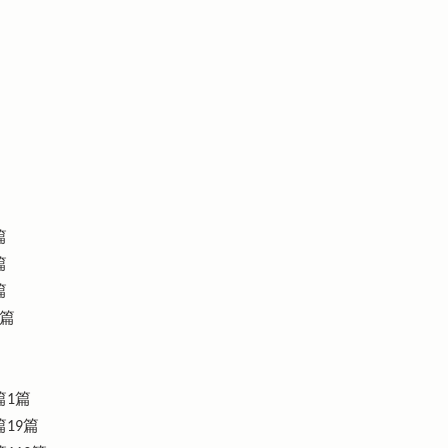
篇
篇
篇
1篇
篇1篇
19篇