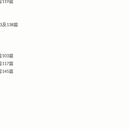
119篇
3及138篇
103篇
117篇
145篇