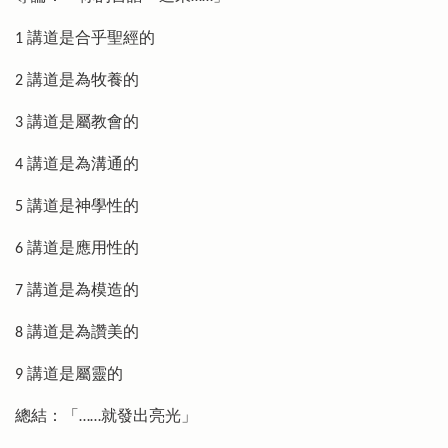
1 講道是合乎聖經的
2 講道是為牧養的
3 講道是屬教會的
4 講道是為溝通的
5 講道是神學性的
6 講道是應用性的
7 講道是為模造的
8 講道是為讚美的
9 講道是屬靈的
總結：「……就發出亮光」