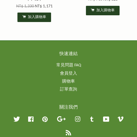
NT$ 1,330
NT$ 1,171
加入購物車
加入購物車
快速連結
常見問題 FAQ
會員登入
購物車
訂單查詢
關注我們
Twitter
Facebook
Pinterest
Google
Instagram
Tumblr
YouTube
Vimeo
RSS