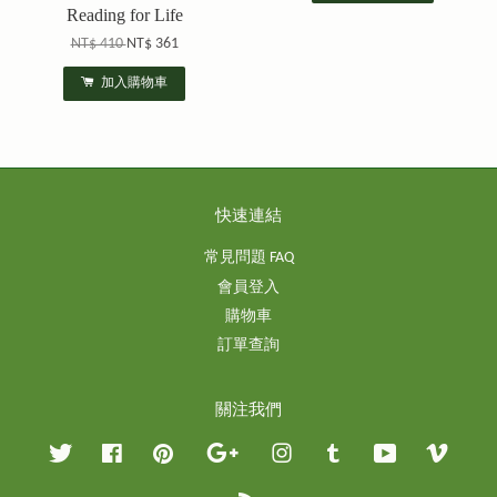
Reading for Life
NT$ 410
NT$ 361
加入購物車
快速連結
常見問題 FAQ
會員登入
購物車
訂單查詢
關注我們
Twitter
Facebook
Pinterest
Google
Instagram
Tumblr
YouTube
Vimeo