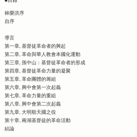
■目錄
林榮洪序
自序
導言
第一章, 基督徒革命者的興起
第二章, 革命與華人教會本國化運動
第三章, 孫中山：基督徒革命者的形成
第四章, 基督徒革命力量的凝聚
第五章, 革命團體的籌組
第六章, 興中會第一次起義
第七章, 革命力量的重組
第八章, 興中會第二次起義
第九章, 大明順天國之役
第十章, 兩湖基督徒的革命活動
結論