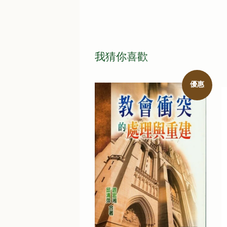
我猜你喜歡
優惠