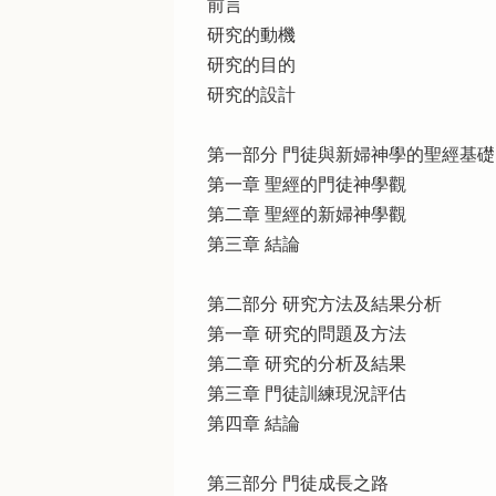
前言
研究的動機
研究的目的
研究的設計
第一部分 門徒與新婦神學的聖經基礎
第一章 聖經的門徒神學觀
第二章 聖經的新婦神學觀
第三章 結論
第二部分 研究方法及結果分析
第一章 研究的問題及方法
第二章 研究的分析及結果
第三章 門徒訓練現況評估
第四章 結論
第三部分 門徒成長之路