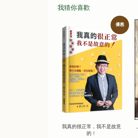
我猜你喜歡
優惠
我真的很正常，我不是故意
的！