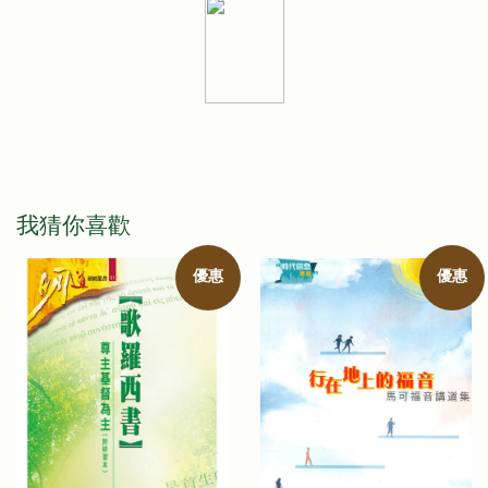
我猜你喜歡
優惠
優惠