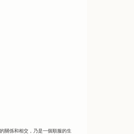
神的關係和相交，乃是一個順服的生