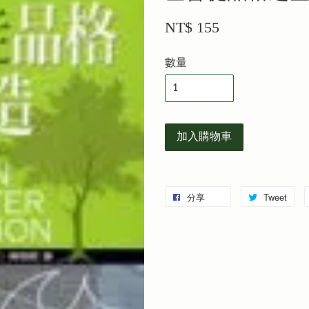
NT$ 155
數量
加入購物車
分享
Tweet