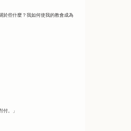
關於些什麼？我如何使我的教會成為
對付。」