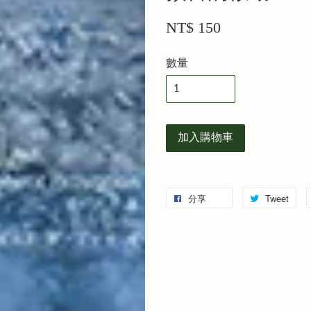
NT$ 150
數量
加入購物車
分享
Tweet