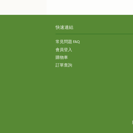
快速連結
常見問題 FAQ
會員登入
購物車
訂單查詢