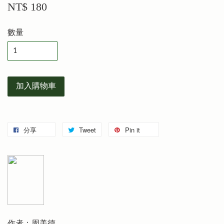
NT$ 180
數量
加入購物車
分享
Tweet
Pin it
作者：周美德