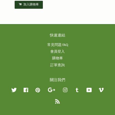
加入購物車
快速連結
常見問題 FAQ
會員登入
購物車
訂單查詢
關注我們
Twitter
Facebook
Pinterest
Google
Instagram
Tumblr
YouTube
Vimeo
RSS