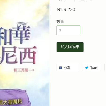
NT$ 220
數量
加入購物車
分享
Tweet