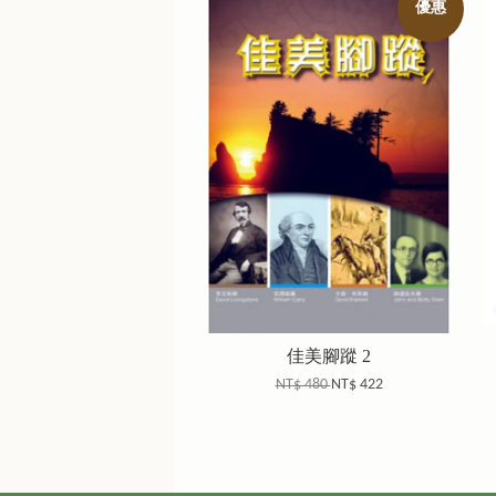
優惠
佳美腳蹤 2
NT$ 480
NT$ 422