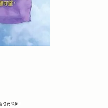
會必要得勝！