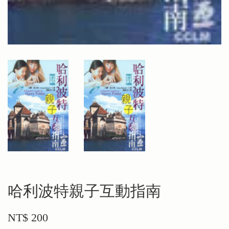
哈利波特親子互動指南
NT$ 200