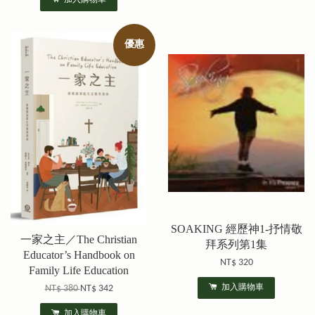
優惠
SOAKING 經歷神1-抒情敬
一家之主／The Christian
拜系列第1集
Educator’s Handbook on
NT$ 320
Family Life Education
加入購物車
NT$ 380
NT$ 342
加入購物車