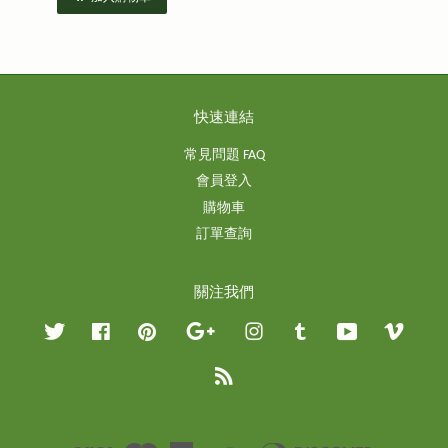
快速連結
常見問題 FAQ
會員登入
購物車
訂單查詢
關注我們
Twitter
Facebook
Pinterest
Google
Instagram
Tumblr
YouTube
Vimeo
RSS