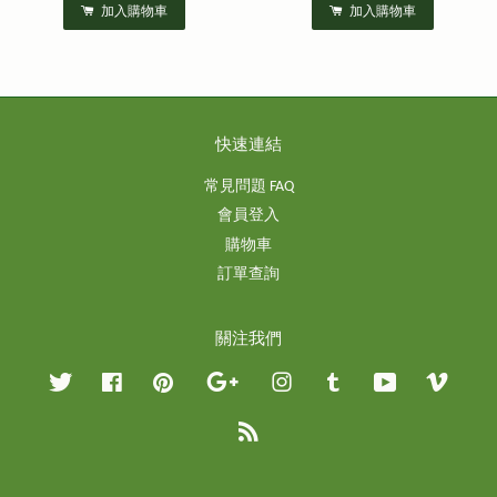
加入購物車
加入購物車
快速連結
常見問題 FAQ
會員登入
購物車
訂單查詢
關注我們
Twitter
Facebook
Pinterest
Google
Instagram
Tumblr
YouTube
Vimeo
RSS