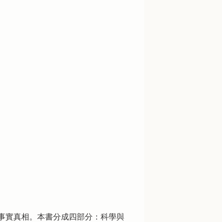
事實真相。本書分成四部分：科學與