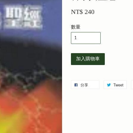
NT$ 240
數量
加入購物車
分享
Tweet