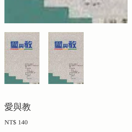
愛與教
NT$ 140