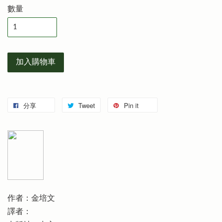
數量
加入購物車
分享
Tweet
Pin it
作者：金培文
譯者：