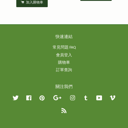
加入購物車
快速連結
常見問題 FAQ
會員登入
購物車
訂單查詢
關注我們
Twitter
Facebook
Pinterest
Google
Instagram
Tumblr
YouTube
Vimeo
RSS