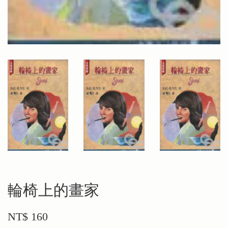
輪椅上的畫家
NT$ 160