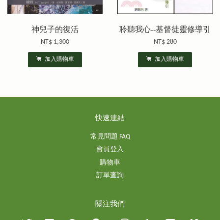
神兒子的復活
聆聽我心--基督徒靈修導引
NT$ 1,300
NT$ 280
加入購物車
加入購物車
快速連結
常見問題 FAQ
會員登入
購物車
訂單查詢
關注我們