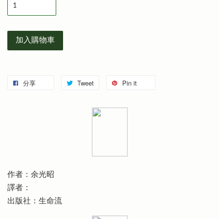
加入購物車
分享
Tweet
Pin it
作者：余光昭
譯者：
出版社：生命流