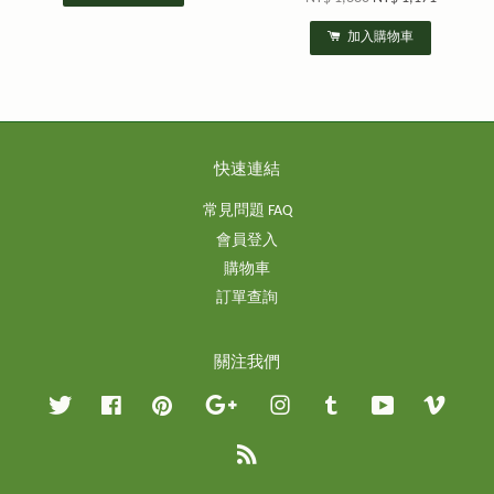
加入購物車
快速連結
常見問題 FAQ
會員登入
購物車
訂單查詢
關注我們
Twitter
Facebook
Pinterest
Google
Instagram
Tumblr
YouTube
Vimeo
RSS