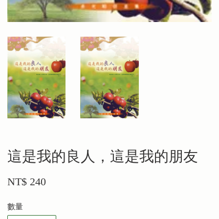
這是我的良人，這是我的朋友
NT$ 240
數量