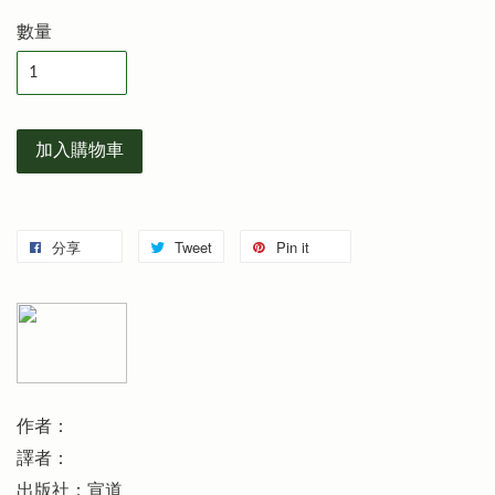
數量
加入購物車
分享
Tweet
Pin it
作者：
譯者：
出版社：宣道