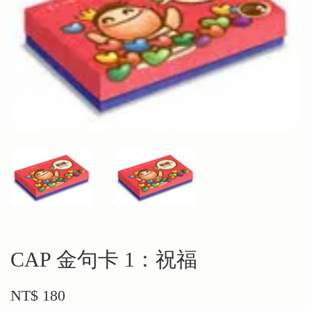
CAP 金句卡 1：祝福
NT$ 180