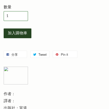
數量
加入購物車
分享
Tweet
Pin it
作者：
譯者：
出版社：宣道