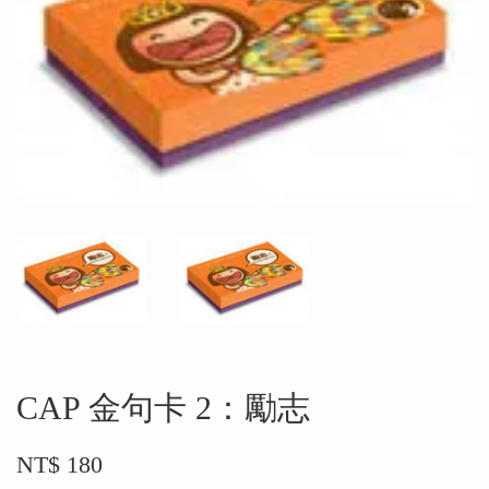
CAP 金句卡 2：勵志
NT$ 180