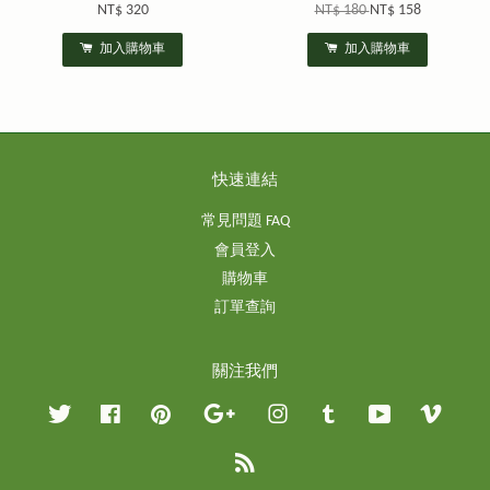
NT$ 320
NT$ 180
NT$ 158
加入購物車
加入購物車
快速連結
常見問題 FAQ
會員登入
購物車
訂單查詢
關注我們
Twitter
Facebook
Pinterest
Google
Instagram
Tumblr
YouTube
Vimeo
RSS