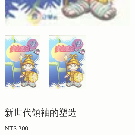
新世代領袖的塑造
NT$ 300