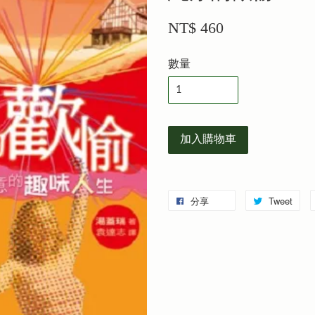
NT$ 460
數量
加入購物車
分享
Tweet