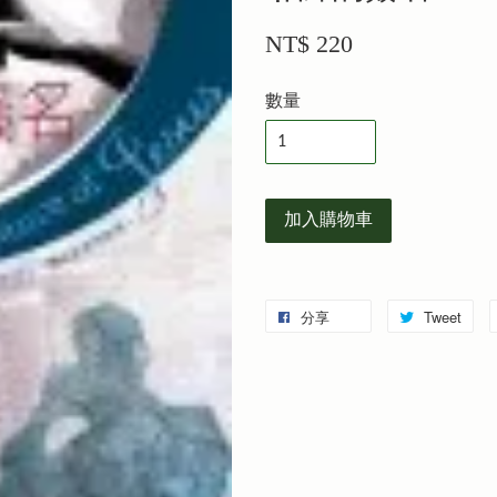
NT$ 220
數量
加入購物車
分享
Tweet