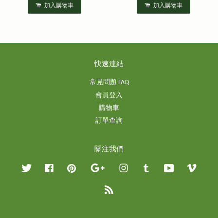
加入購物車
加入購物車
快速連結
常見問題 FAQ
會員登入
購物車
訂單查詢
關注我們
Twitter
Facebook
Pinterest
Google
Instagram
Tumblr
YouTube
Vimeo
RSS