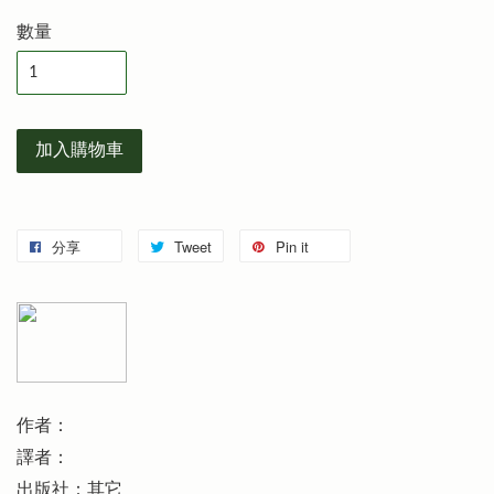
數量
加入購物車
分享
Tweet
Pin it
作者：
譯者：
出版社：其它