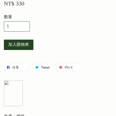
NT$ 330
數量
加入購物車
分享
Tweet
Pin it