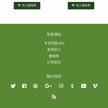
加入購物車
加入購物車
快速連結
常見問題 FAQ
會員登入
購物車
訂單查詢
關注我們
Twitter
Facebook
Pinterest
Google
Instagram
Tumblr
YouTube
Vimeo
RSS