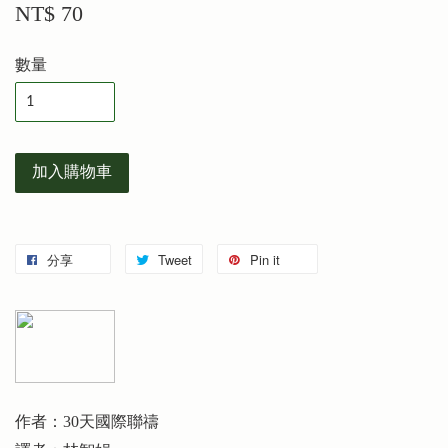
NT$ 70
數量
加入購物車
分享
Tweet
Pin it
作者：30天國際聯禱