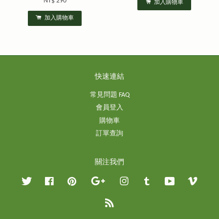
NT$ 290
加入購物車
加入購物車
快速連結
常見問題 FAQ
會員登入
購物車
訂單查詢
關注我們
Twitter
Facebook
Pinterest
Google
Instagram
Tumblr
YouTube
Vimeo
RSS