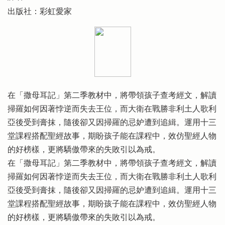
出版社：彩虹愛家
在「撒母耳記」第二季教材中，將帶領孩子查考經文，解讀
掃羅如何因著悖逆而失去王位，而大衛在戰勝非利土人歌利
亞後受到膏抹，隨後卻又因掃羅的忌妒遭到追緝。運用十三
堂課程搭配聖經故事，期盼孩子能在課程中，效仿聖經人物
的好榜樣，更將驕傲帶來的失敗引以為戒。
在「撒母耳記」第二季教材中，將帶領孩子查考經文，解讀
掃羅如何因著悖逆而失去王位，而大衛在戰勝非利土人歌利
亞後受到膏抹，隨後卻又因掃羅的忌妒遭到追緝。運用十三
堂課程搭配聖經故事，期盼孩子能在課程中，效仿聖經人物
的好榜樣，更將驕傲帶來的失敗引以為戒。