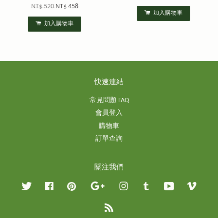
NT$ 520
NT$ 458
加入購物車
加入購物車
快速連結
常見問題 FAQ
會員登入
購物車
訂單查詢
關注我們
Twitter
Facebook
Pinterest
Google
Instagram
Tumblr
YouTube
Vimeo
RSS