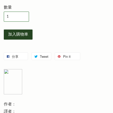
數量
加入購物車
分享
Tweet
Pin it
作者：
譯者：