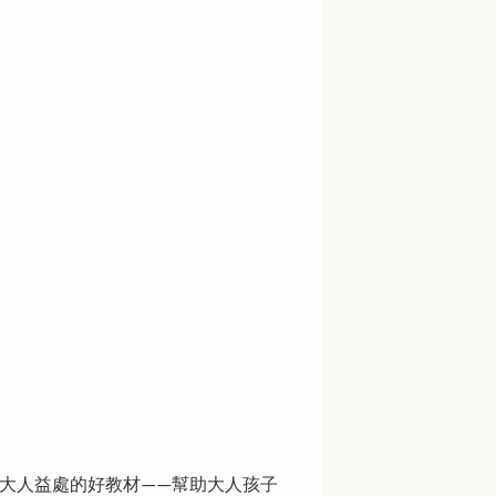
大人益處的好教材——幫助大人孩子