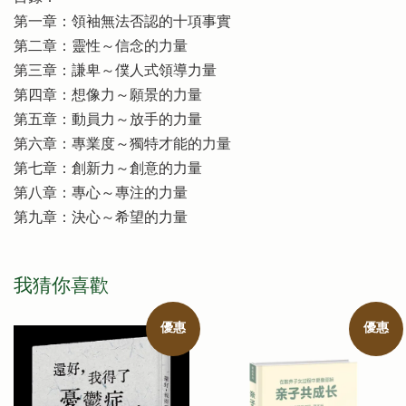
第一章：領袖無法否認的十項事實
第二章：靈性～信念的力量
第三章：謙卑～僕人式領導力量
第四章：想像力～願景的力量
第五章：動員力～放手的力量
第六章：專業度～獨特才能的力量
第七章：創新力～創意的力量
第八章：專心～專注的力量
第九章：決心～希望的力量
我猜你喜歡
優惠
優惠