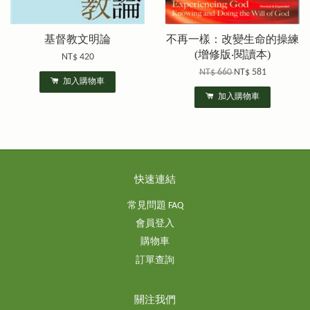
基督教文明論
不再一樣：改變生命的操練
(增修版‧閱讀本)
NT$ 420
NT$ 660
NT$ 581
加入購物車
加入購物車
快速連結
常見問題 FAQ
會員登入
購物車
訂單查詢
關注我們