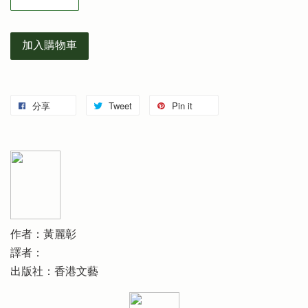
加入購物車
分享
Tweet
Pin it
作者：黃麗彰
譯者：
出版社：香港文藝