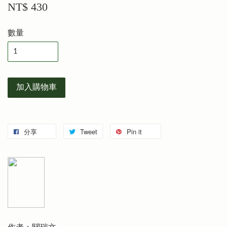
NT$ 430
數量
加入購物車
分享
Tweet
Pin it