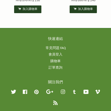
NT$ 270
NT$ 238
NT$ 280
NT$ 246
加入購物車
加入購物車
快速連結
常見問題 FAQ
會員登入
購物車
訂單查詢
關注我們
Twitter
Facebook
Pinterest
Google
Instagram
Tumblr
YouTube
Vimeo
RSS