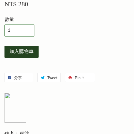
NT$ 280
數量
加入購物車
分享
Tweet
Pin it
作者： 韓冰