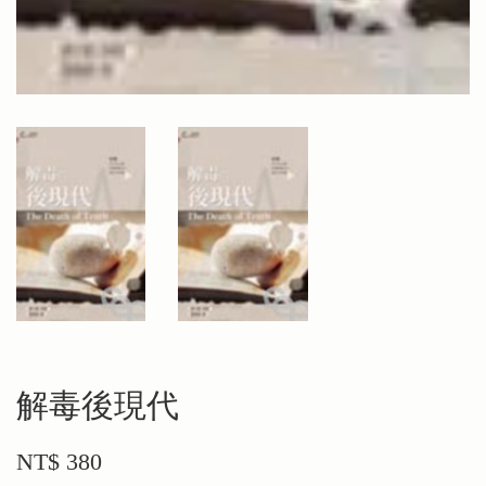
解毒後現代
NT$ 380