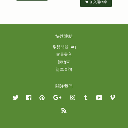
加入購物車
快速連結
常見問題 FAQ
會員登入
購物車
訂單查詢
關注我們
Twitter
Facebook
Pinterest
Google
Instagram
Tumblr
YouTube
Vimeo
RSS