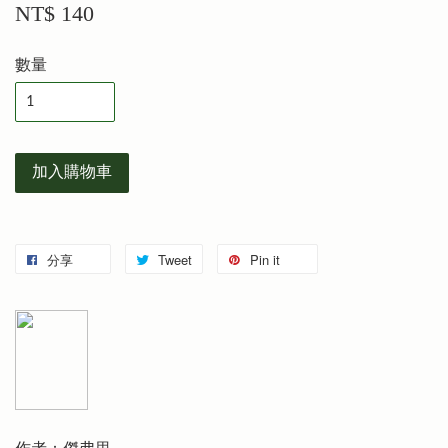
NT$ 140
數量
加入購物車
分享
Tweet
Pin it