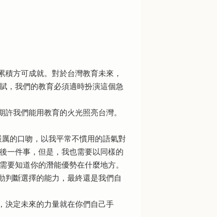
累積方可成就。對於台灣教育未來，
天賦，我們的教育必須適時扮演這個急
期許我們能用教育的火光照亮台灣。
厲的口吻，以我平常不慣用的語氣對
最後一件事，但是，我也需要以同樣的
更需要知道你的潛能優勢在什麼地方。
動判斷選擇的能力，最終還是我們自
，決定未來的力量就在你們自己手