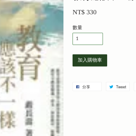
NT$ 330
數量
加入購物車
分享
Tweet